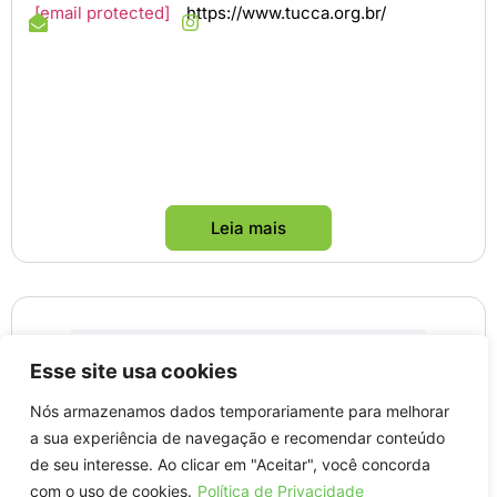
[email protected]
https://www.tucca.org.br/
Leia mais
Esse site usa cookies
Nós armazenamos dados temporariamente para melhorar
a sua experiência de navegação e recomendar conteúdo
de seu interesse. Ao clicar em "Aceitar", você concorda
com o uso de cookies.
Política de Privacidade