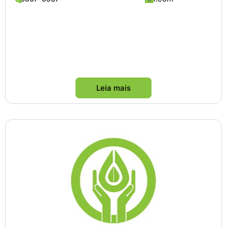
Leia mais