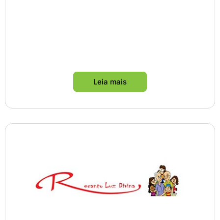
Leia mais