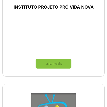
INSTITUTO PROJETO PRÓ VIDA NOVA
Leia mais