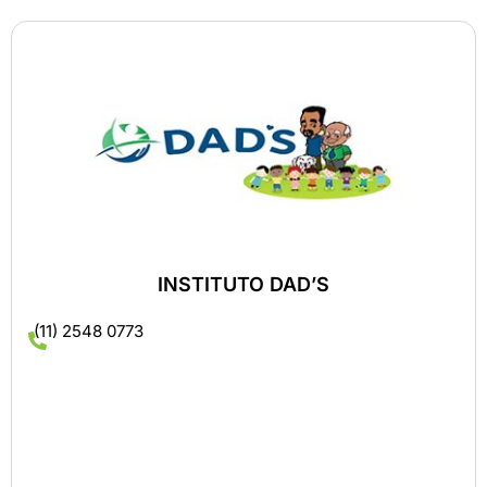
INSTITUTO DAD’S
(11) 2548 0773