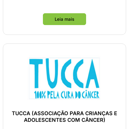
Leia mais
TUCCA (ASSOCIAÇÃO PARA CRIANÇAS E
ADOLESCENTES COM CÂNCER)