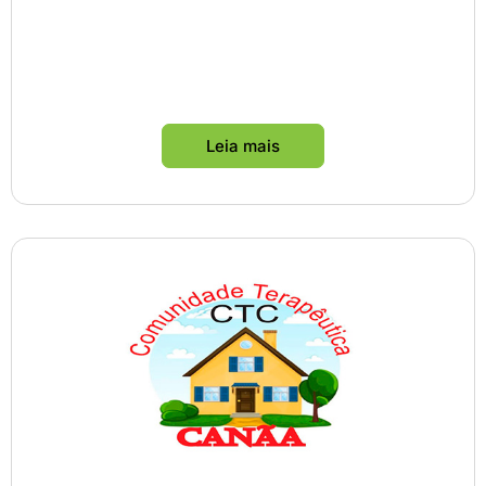
Leia mais