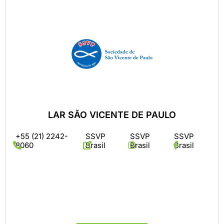
LAR SÃO VICENTE DE PAULO
+55 (21) 2242-
SSVP
SSVP
SSVP
8060
Brasil
Brasil
Brasil