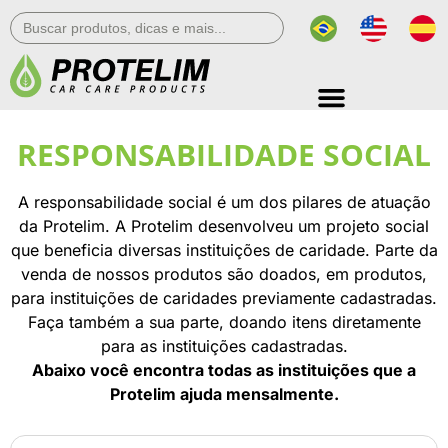
Search
for:
RESPONSABILIDADE SOCIAL
A responsabilidade social é um dos pilares de atuação
da Protelim. A Protelim desenvolveu um projeto social
que beneficia diversas instituições de caridade. Parte da
venda de nossos produtos são doados, em produtos,
para instituições de caridades previamente cadastradas.
Faça também a sua parte, doando itens diretamente
para as instituições cadastradas.
Abaixo você encontra todas as instituições que a
Protelim ajuda mensalmente.