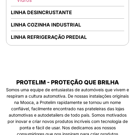
Vidros
LINHA DESINCRUSTANTE
LINHA COZINHA INDUSTRIAL
LINHA REFRIGERAÇÃO PREDIAL
PROTELIM - PROTEÇÃO QUE BRILHA
Somos uma equipe de entusiastas de automóveis que vivem e
respiram a cultura automotiva. De nossas instalações originais
na Mooca, a Protelim rapidamente se tornou um nome
confiável, facilmente encontrado nas prateleiras das lojas
automotivas e autodetailers de todo país. Somos motivados
por inovar e criar novos produtos incríveis com tecnologia de
ponta e fácil de usar. Nos dedicamos aos nossos
consumidores que nos inspiram para criar produtos