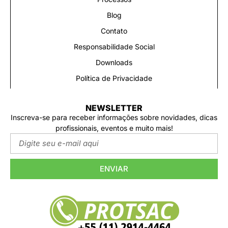
Blog
Contato
Responsabilidade Social
Downloads
Política de Privacidade
NEWSLETTER
Inscreva-se para receber informações sobre novidades, dicas
profissionais, eventos e muito mais!
ENVIAR