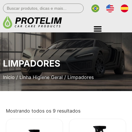
Search
for:
LIMPADORES
Início
/
Linha Higiene Geral
/ Limpadores
Mostrando todos os 9 resultados