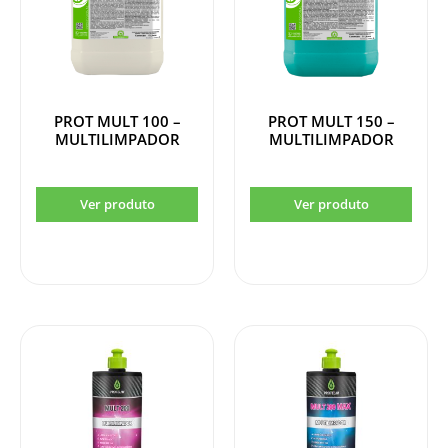
PROT MULT 100 –
PROT MULT 150 –
MULTILIMPADOR
MULTILIMPADOR