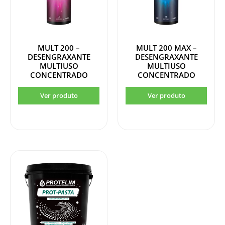
MULT 200 –
MULT 200 MAX –
DESENGRAXANTE
DESENGRAXANTE
MULTIUSO
MULTIUSO
CONCENTRADO
CONCENTRADO