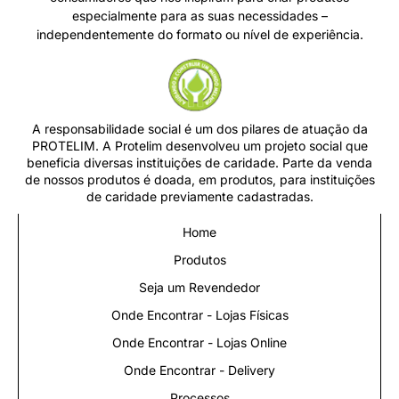
especialmente para as suas necessidades –
independentemente do formato ou nível de experiência.
A responsabilidade social é um dos pilares de atuação da
PROTELIM. A Protelim desenvolveu um projeto social que
beneficia diversas instituições de caridade. Parte da venda
de nossos produtos é doada, em produtos, para instituições
de caridade previamente cadastradas.
Home
Produtos
Seja um Revendedor
Onde Encontrar - Lojas Físicas
Onde Encontrar - Lojas Online
Onde Encontrar - Delivery
Processos