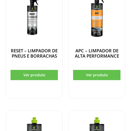
RESET – LIMPADOR DE
APC – LIMPADOR DE
PNEUS E BORRACHAS
ALTA PERFORMANCE