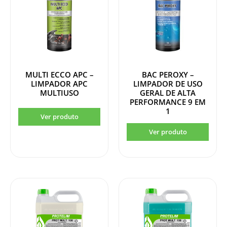
MULTI ECCO APC –
BAC PEROXY –
LIMPADOR APC
LIMPADOR DE USO
MULTIUSO
GERAL DE ALTA
PERFORMANCE 9 EM
1