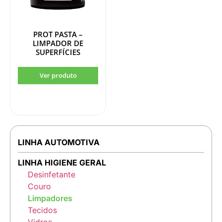
PROT PASTA –
LIMPADOR DE
SUPERFÍCIES
LINHA AUTOMOTIVA
LINHA HIGIENE GERAL
Desinfetante
Couro
Limpadores
Tecidos