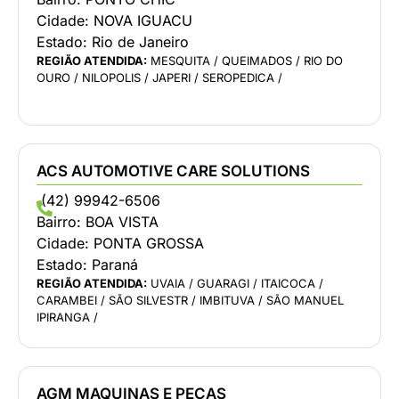
Cidade:
NOVA IGUACU
Estado:
Rio de Janeiro
REGIÃO ATENDIDA:
MESQUITA / QUEIMADOS / RIO DO
OURO / NILOPOLIS / JAPERI / SEROPEDICA /
ACS AUTOMOTIVE CARE SOLUTIONS
(42) 99942-6506
Bairro:
BOA VISTA
Cidade:
PONTA GROSSA
Estado:
Paraná
REGIÃO ATENDIDA:
UVAIA / GUARAGI / ITAICOCA /
CARAMBEI / SÃO SILVESTR / IMBITUVA / SÃO MANUEL
IPIRANGA /
AGM MAQUINAS E PECAS