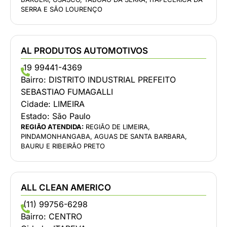
SERRA E SÃO LOURENÇO
AL PRODUTOS AUTOMOTIVOS
19 99441-4369
Bairro:
DISTRITO INDUSTRIAL PREFEITO
SEBASTIAO FUMAGALLI
Cidade:
LIMEIRA
Estado:
São Paulo
REGIÃO ATENDIDA:
REGIÃO DE LIMEIRA,
PINDAMONHANGABA, AGUAS DE SANTA BARBARA,
BAURU E RIBEIRÃO PRETO
ALL CLEAN AMERICO
(11) 99756-6298
Bairro:
CENTRO