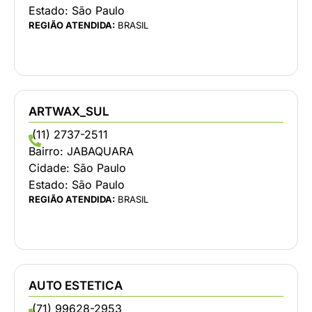
Estado:
São Paulo
REGIÃO ATENDIDA:
BRASIL
ARTWAX_SUL
(11) 2737-2511
Bairro:
JABAQUARA
Cidade:
São Paulo
Estado:
São Paulo
REGIÃO ATENDIDA:
BRASIL
AUTO ESTETICA
(71) 99628-2953