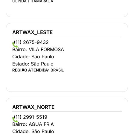
OLINDA / ITAMARACÁ
ARTWAX_LESTE
(11) 2675-9432
Bairro:
VILA FORMOSA
Cidade:
São Paulo
Estado:
São Paulo
REGIÃO ATENDIDA:
BRASIL
ARTWAX_NORTE
(11) 2991-5519
Bairro:
AGUA FRIA
Cidade:
São Paulo