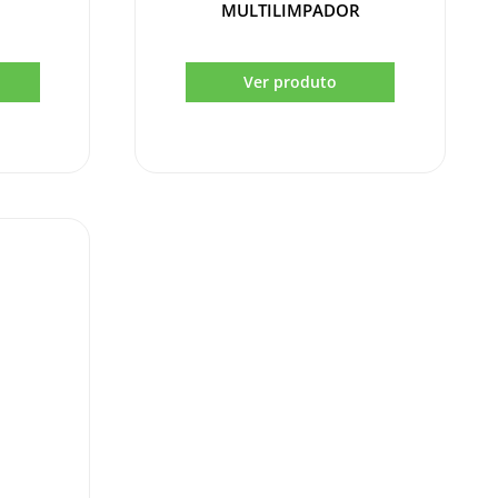
MULTILIMPADOR