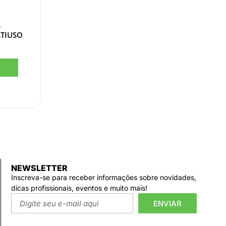
–
TIUSO
NEWSLETTER
Inscreva-se para receber informações sobre novidades,
dicas profissionais, eventos e muito mais!
ENVIAR