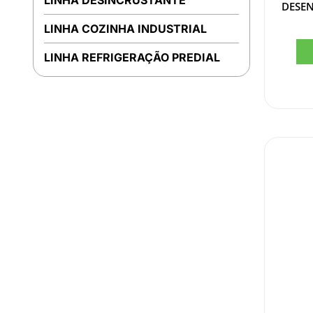
LINHA DESINCRUSTANTE
DESE
LINHA COZINHA INDUSTRIAL
LINHA REFRIGERAÇÃO PREDIAL