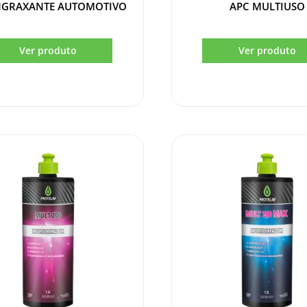
NGRAXANTE AUTOMOTIVO
APC MULTIUSO