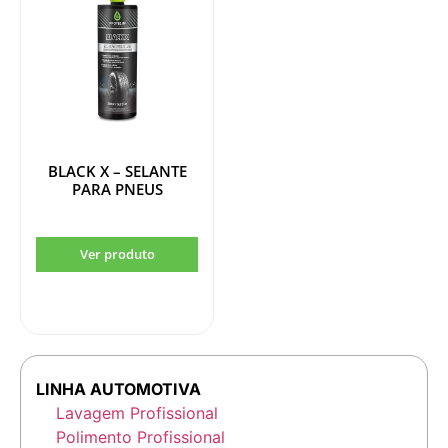
BLACK X – SELANTE
PARA PNEUS
LINHA AUTOMOTIVA
Lavagem Profissional
Polimento Profissional