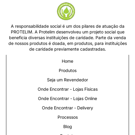
A responsabilidade social é um dos pilares de atuação da
PROTELIM. A Protelim desenvolveu um projeto social que
beneficia diversas instituições de caridade. Parte da venda
de nossos produtos é doada, em produtos, para instituições
de caridade previamente cadastradas.
Home
Produtos
Seja um Revendedor
Onde Encontrar - Lojas Físicas
Onde Encontrar - Lojas Online
Onde Encontrar - Delivery
Processos
Blog