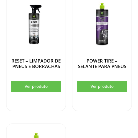
RESET – LIMPADOR DE
POWER TIRE –
PNEUS E BORRACHAS
SELANTE PARA PNEUS