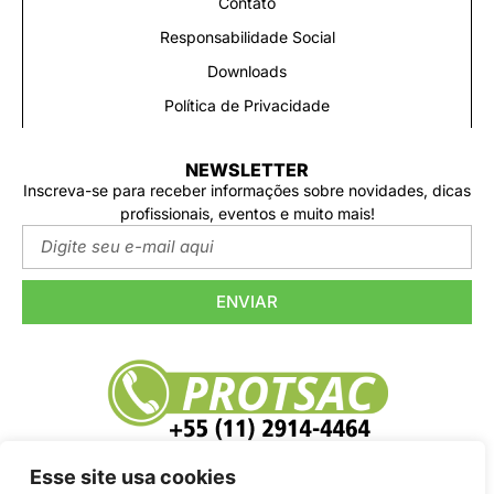
Contato
Responsabilidade Social
Downloads
Política de Privacidade
NEWSLETTER
Inscreva-se para receber informações sobre novidades, dicas
profissionais, eventos e muito mais!
ENVIAR
Esse site usa cookies