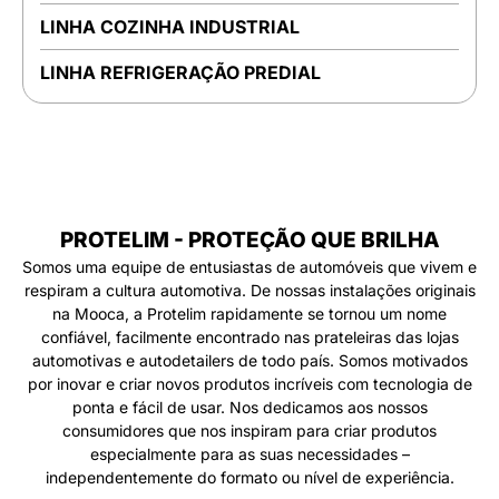
LINHA COZINHA INDUSTRIAL
LINHA REFRIGERAÇÃO PREDIAL
PROTELIM - PROTEÇÃO QUE BRILHA
Somos uma equipe de entusiastas de automóveis que vivem e
respiram a cultura automotiva. De nossas instalações originais
na Mooca, a Protelim rapidamente se tornou um nome
confiável, facilmente encontrado nas prateleiras das lojas
automotivas e autodetailers de todo país. Somos motivados
por inovar e criar novos produtos incríveis com tecnologia de
ponta e fácil de usar. Nos dedicamos aos nossos
consumidores que nos inspiram para criar produtos
especialmente para as suas necessidades –
independentemente do formato ou nível de experiência.