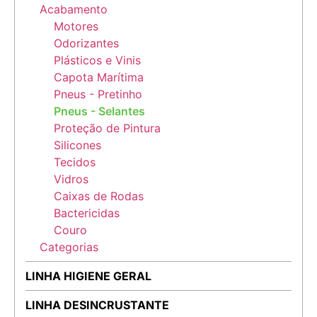
Acabamento
Motores
Odorizantes
Plásticos e Vinis
Capota Marítima
Pneus - Pretinho
Pneus - Selantes
Proteção de Pintura
Silicones
Tecidos
Vidros
Caixas de Rodas
Bactericidas
Couro
Categorias
LINHA HIGIENE GERAL
LINHA DESINCRUSTANTE