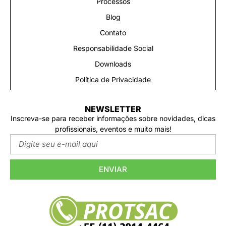
Processos
Blog
Contato
Responsabilidade Social
Downloads
Política de Privacidade
NEWSLETTER
Inscreva-se para receber informações sobre novidades, dicas
profissionais, eventos e muito mais!
ENVIAR