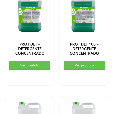
PROT DET –
PROT DET 100 –
DETERGENTE
DETERGENTE
CONCENTRADO
CONCENTRADO