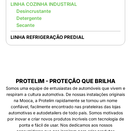
LINHA COZINHA INDUSTRIAL
Desincrustante
Detergente
Secante
LINHA REFRIGERAÇÃO PREDIAL
PROTELIM - PROTEÇÃO QUE BRILHA
Somos uma equipe de entusiastas de automóveis que vivem e
respiram a cultura automotiva. De nossas instalações originais
na Mooca, a Protelim rapidamente se tornou um nome
confiável, facilmente encontrado nas prateleiras das lojas
automotivas e autodetailers de todo país. Somos motivados
por inovar e criar novos produtos incríveis com tecnologia de
ponta e fácil de usar. Nos dedicamos aos nossos