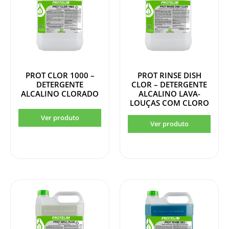
PROT CLOR 1000 –
PROT RINSE DISH
DETERGENTE
CLOR – DETERGENTE
ALCALINO CLORADO
ALCALINO LAVA-
LOUÇAS COM CLORO