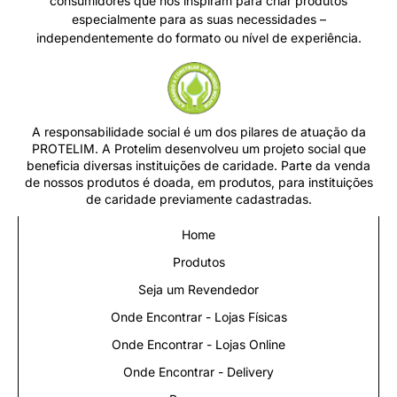
consumidores que nos inspiram para criar produtos
especialmente para as suas necessidades –
independentemente do formato ou nível de experiência.
A responsabilidade social é um dos pilares de atuação da
PROTELIM. A Protelim desenvolveu um projeto social que
beneficia diversas instituições de caridade. Parte da venda
de nossos produtos é doada, em produtos, para instituições
de caridade previamente cadastradas.
Home
Produtos
Seja um Revendedor
Onde Encontrar - Lojas Físicas
Onde Encontrar - Lojas Online
Onde Encontrar - Delivery