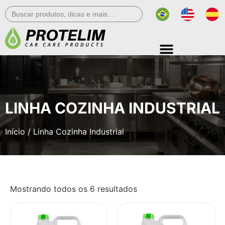
Search
for:
LINHA COZINHA INDUSTRIAL
Início
/ Linha Cozinha Industrial
Mostrando todos os 6 resultados