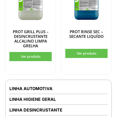
PROT GRILL PLUS –
PROT RINSE SEC –
DESINCRUSTANTE
SECANTE LIQUÍDO
ALCALINO LIMPA
GRELHA
LINHA AUTOMOTIVA
LINHA HIGIENE GERAL
LINHA DESINCRUSTANTE