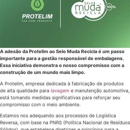
A adesão da Protelim ao Selo Muda Recicla é um passo
importante para a gestão responsável de embalagens.
Essa iniciativa demonstra o nosso compromisso com a
construção de um mundo mais limpo.
A Protelim, empresa dedicada à fabricação de produtos
de alta qualidade para
lavagem
e manutenção automotiva,
está tomando medidas significativas para reforçar seu
compromisso com o meio ambiente.
Estamos nos adequando aos processos de Logística
Reversa, com base na PNRS (Política Nacional de Resíduos
Sólidos), que estabelece diretrizes e princípios para a