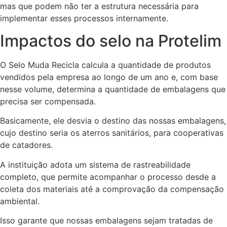
mas que podem não ter a estrutura necessária para
implementar esses processos internamente.
Impactos do selo na Protelim
O Selo Muda Recicla calcula a quantidade de produtos
vendidos pela empresa ao longo de um ano e, com base
nesse volume, determina a quantidade de embalagens que
precisa ser compensada.
Basicamente, ele desvia o destino das nossas embalagens,
cujo destino seria os aterros sanitários, para cooperativas
de catadores.
A instituição adota um sistema de rastreabilidade
completo, que permite acompanhar o processo desde a
coleta dos materiais até a comprovação da compensação
ambiental.
Isso garante que nossas embalagens sejam tratadas de