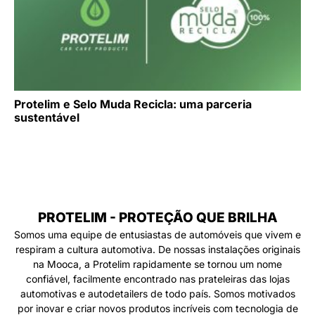
Protelim e Selo Muda Recicla: uma parceria
sustentável
PROTELIM - PROTEÇÃO QUE BRILHA
Somos uma equipe de entusiastas de automóveis que vivem e
respiram a cultura automotiva. De nossas instalações originais
na Mooca, a Protelim rapidamente se tornou um nome
confiável, facilmente encontrado nas prateleiras das lojas
automotivas e autodetailers de todo país. Somos motivados
por inovar e criar novos produtos incríveis com tecnologia de