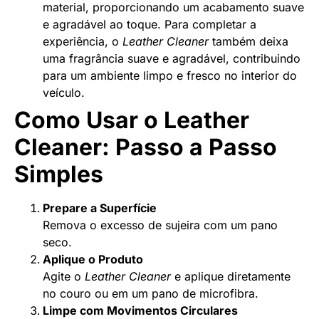
material, proporcionando um acabamento suave
e agradável ao toque. Para completar a
experiência, o
Leather Cleaner
também deixa
uma fragrância suave e agradável, contribuindo
para um ambiente limpo e fresco no interior do
veículo.
Como Usar o Leather
Cleaner: Passo a Passo
Simples
Prepare a Superfície
Remova o excesso de sujeira com um pano
seco.
Aplique o Produto
Agite o
Leather Cleaner
e aplique diretamente
no couro ou em um pano de microfibra.
Limpe com Movimentos Circulares