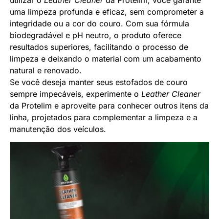
uma limpeza profunda e eficaz, sem comprometer a
integridade ou a cor do couro. Com sua fórmula
biodegradável e pH neutro, o produto oferece
resultados superiores, facilitando o processo de
limpeza e deixando o material com um acabamento
natural e renovado.
Se você deseja manter seus estofados de couro
sempre impecáveis, experimente o
Leather Cleaner
da Protelim e aproveite para conhecer outros itens da
linha, projetados para complementar a limpeza e a
manutenção dos veículos.