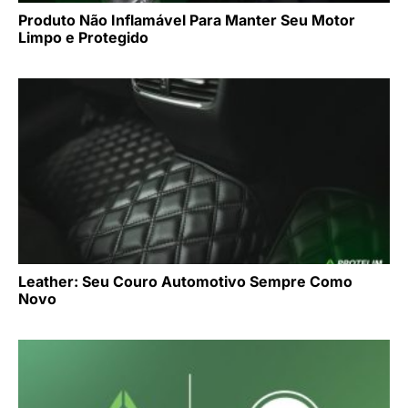
Produto Não Inflamável Para Manter Seu Motor
Limpo e Protegido
Leather: Seu Couro Automotivo Sempre Como
Novo