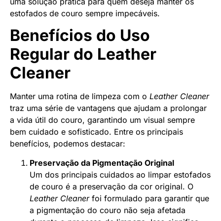
uma solução prática para quem deseja manter os
estofados de couro sempre impecáveis.
Benefícios do Uso
Regular do Leather
Cleaner
Manter uma rotina de limpeza com o
Leather Cleaner
traz uma série de vantagens que ajudam a prolongar
a vida útil do couro, garantindo um visual sempre
bem cuidado e sofisticado. Entre os principais
benefícios, podemos destacar:
Preservação da Pigmentação Original
Um dos principais cuidados ao limpar estofados
de couro é a preservação da cor original. O
Leather Cleaner
foi formulado para garantir que
a pigmentação do couro não seja afetada