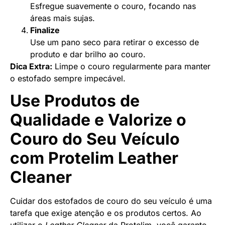
Esfregue suavemente o couro, focando nas
áreas mais sujas.
Finalize
Use um pano seco para retirar o excesso de
produto e dar brilho ao couro.
Dica Extra:
Limpe o couro regularmente para manter
o estofado sempre impecável.
Use Produtos de
Qualidade e Valorize o
Couro do Seu Veículo
com Protelim Leather
Cleaner
Cuidar dos estofados de couro do seu veículo é uma
tarefa que exige atenção e os produtos certos. Ao
utilizar o
Leather Cleaner
da Protelim, você garante