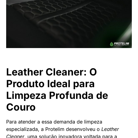
Leather Cleaner: O
Produto Ideal para
Limpeza Profunda de
Couro
Para atender a essa demanda de limpeza
especializada, a Protelim desenvolveu o
Leather
Cleaner
, uma solução inovadora voltada para a