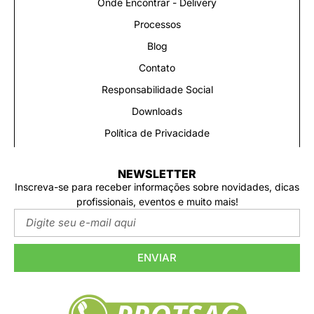
Onde Encontrar - Delivery
Processos
Blog
Contato
Responsabilidade Social
Downloads
Política de Privacidade
NEWSLETTER
Inscreva-se para receber informações sobre novidades, dicas
profissionais, eventos e muito mais!
ENVIAR