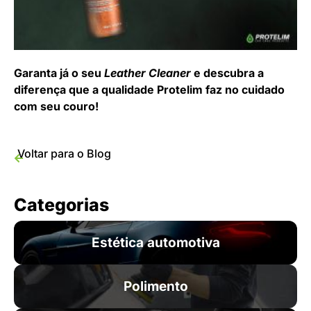
Garanta já o seu
Leather Cleaner
e descubra a
diferença que a qualidade Protelim faz no cuidado
com seu couro!
Voltar para o Blog
Categorias
Estética automotiva
Polimento