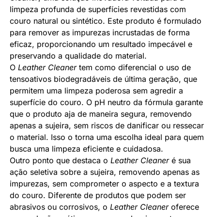
limpeza profunda de superfícies revestidas com
couro natural ou sintético. Este produto é formulado
para remover as impurezas incrustadas de forma
eficaz, proporcionando um resultado impecável e
preservando a qualidade do material.
O
Leather Cleaner
tem como diferencial o uso de
tensoativos biodegradáveis de última geração, que
permitem uma limpeza poderosa sem agredir a
superfície do couro. O pH neutro da fórmula garante
que o produto aja de maneira segura, removendo
apenas a sujeira, sem riscos de danificar ou ressecar
o material. Isso o torna uma escolha ideal para quem
busca uma limpeza eficiente e cuidadosa.
Outro ponto que destaca o
Leather Cleaner
é sua
ação seletiva sobre a sujeira, removendo apenas as
impurezas, sem comprometer o aspecto e a textura
do couro. Diferente de produtos que podem ser
abrasivos ou corrosivos, o
Leather Cleaner
oferece