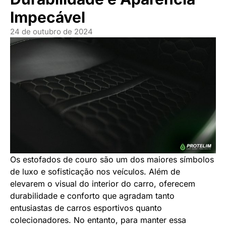
Impecável
24 de outubro de 2024
Os estofados de couro são um dos maiores símbolos
de luxo e sofisticação nos veículos. Além de
elevarem o visual do interior do carro, oferecem
durabilidade e conforto que agradam tanto
entusiastas de carros esportivos quanto
colecionadores. No entanto, para manter essa