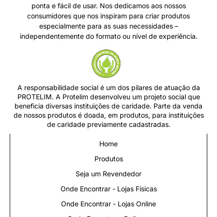
ponta e fácil de usar. Nos dedicamos aos nossos
consumidores que nos inspiram para criar produtos
especialmente para as suas necessidades –
independentemente do formato ou nível de experiência.
A responsabilidade social é um dos pilares de atuação da
PROTELIM. A Protelim desenvolveu um projeto social que
beneficia diversas instituições de caridade. Parte da venda
de nossos produtos é doada, em produtos, para instituições
de caridade previamente cadastradas.
Home
Produtos
Seja um Revendedor
Onde Encontrar - Lojas Físicas
Onde Encontrar - Lojas Online