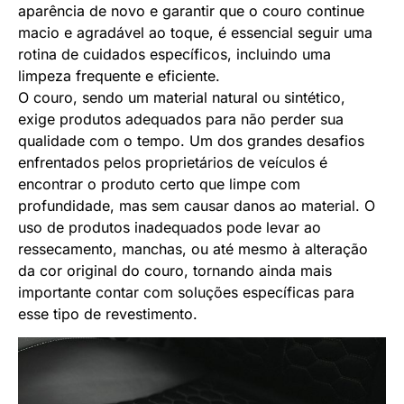
aparência de novo e garantir que o couro continue
macio e agradável ao toque, é essencial seguir uma
rotina de cuidados específicos, incluindo uma
limpeza frequente e eficiente.
O couro, sendo um material natural ou sintético,
exige produtos adequados para não perder sua
qualidade com o tempo. Um dos grandes desafios
enfrentados pelos proprietários de veículos é
encontrar o produto certo que limpe com
profundidade, mas sem causar danos ao material. O
uso de produtos inadequados pode levar ao
ressecamento, manchas, ou até mesmo à alteração
da cor original do couro, tornando ainda mais
importante contar com soluções específicas para
esse tipo de revestimento.