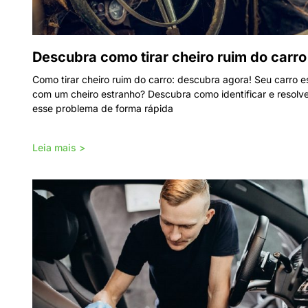
Descubra como tirar cheiro ruim do carro
Como tirar cheiro ruim do carro: descubra agora! Seu carro e
com um cheiro estranho? Descubra como identificar e resolv
esse problema de forma rápida
Leia mais >