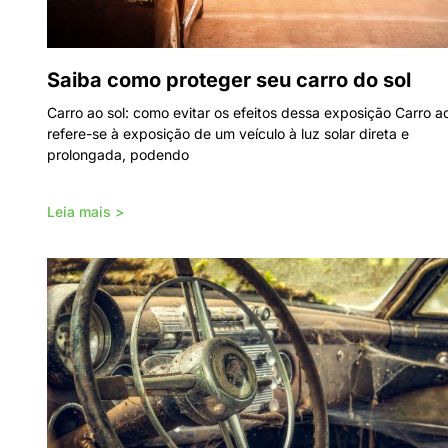
Saiba como proteger seu carro do sol
Carro ao sol: como evitar os efeitos dessa exposição Carro ao
refere-se à exposição de um veículo à luz solar direta e
prolongada, podendo
Leia mais >