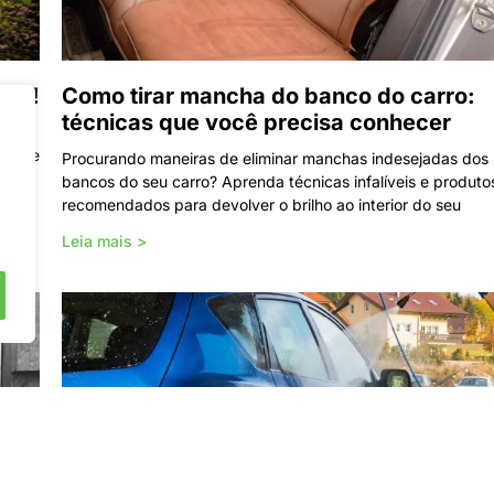
ora!
Como tirar mancha do banco do carro:
técnicas que você precisa conhecer
es que
Procurando maneiras de eliminar manchas indesejadas dos
bancos do seu carro? Aprenda técnicas infalíveis e produto
recomendados para devolver o brilho ao interior do seu
Leia mais >