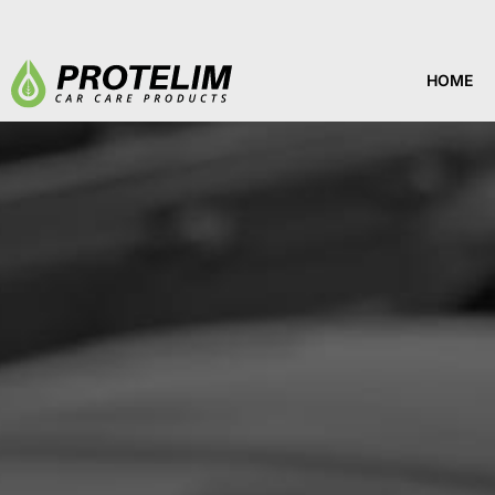
HOME
HOME