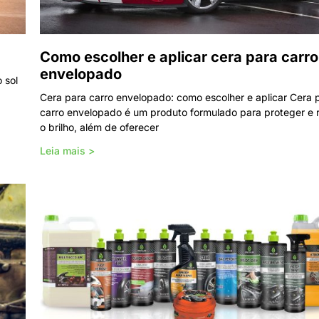
Como escolher e aplicar cera para carro
envelopado
 sol
Cera para carro envelopado: como escolher e aplicar Cera 
carro envelopado é um produto formulado para proteger e r
o brilho, além de oferecer
Leia mais >