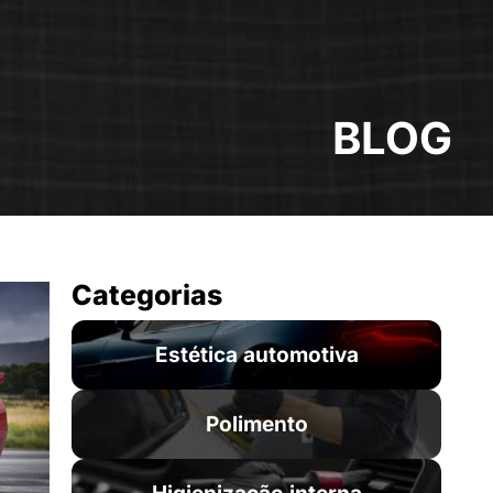
BLOG
Categorias
Estética automotiva
Polimento