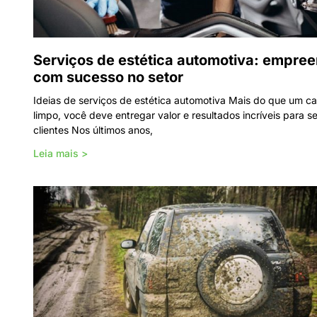
Serviços de estética automotiva: empre
com sucesso no setor
Ideias de serviços de estética automotiva Mais do que um ca
limpo, você deve entregar valor e resultados incríveis para s
clientes Nos últimos anos,
Leia mais >