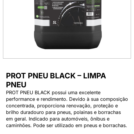
PROT PNEU BLACK – LIMPA
PNEU
PROT PNEU BLACK possui uma excelente
performance e rendimento. Devido à sua composição
concentrada, proporciona renovação, proteção e
brilho duradouro para pneus, polainas e borrachas
em geral. Indicado para automóveis, ônibus e
caminhões. Pode ser utilizado em pneus e borrachas.