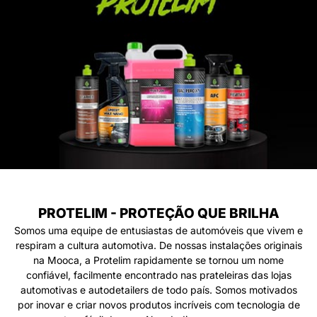
PROTELIM - PROTEÇÃO QUE BRILHA
Somos uma equipe de entusiastas de automóveis que vivem e
respiram a cultura automotiva. De nossas instalações originais
na Mooca, a Protelim rapidamente se tornou um nome
confiável, facilmente encontrado nas prateleiras das lojas
automotivas e autodetailers de todo país. Somos motivados
por inovar e criar novos produtos incríveis com tecnologia de