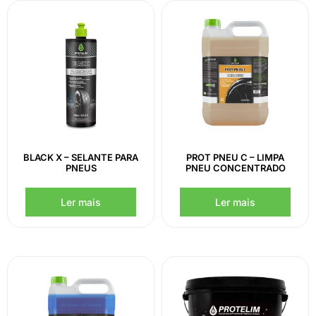
BLACK X – SELANTE PARA
PROT PNEU C – LIMPA
PNEUS
PNEU CONCENTRADO
Ler mais
Ler mais