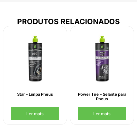
PRODUTOS RELACIONADOS
Star – Limpa Pneus
Power Tire – Selante para
Pneus
Ler mais
Ler mais