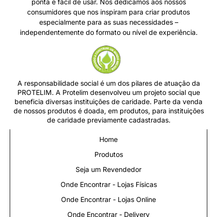
ponta e fácil de usar. Nos dedicamos aos nossos
consumidores que nos inspiram para criar produtos
especialmente para as suas necessidades –
independentemente do formato ou nível de experiência.
A responsabilidade social é um dos pilares de atuação da
PROTELIM. A Protelim desenvolveu um projeto social que
beneficia diversas instituições de caridade. Parte da venda
de nossos produtos é doada, em produtos, para instituições
de caridade previamente cadastradas.
Home
Produtos
Seja um Revendedor
Onde Encontrar - Lojas Físicas
Onde Encontrar - Lojas Online
Onde Encontrar - Delivery