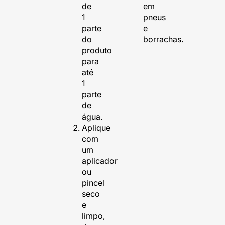
de
em
1
pneus
parte
e
do
borrachas.
produto
para
até
1
parte
de
água.
Aplique
com
um
aplicador
ou
pincel
seco
e
limpo,