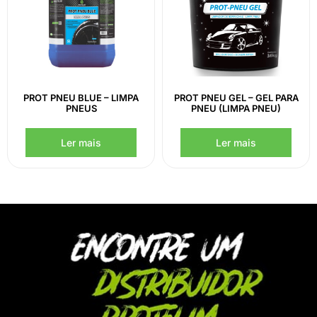
PROT PNEU BLUE – LIMPA
PROT PNEU GEL – GEL PARA
PNEUS
PNEU (LIMPA PNEU)
Ler mais
Ler mais