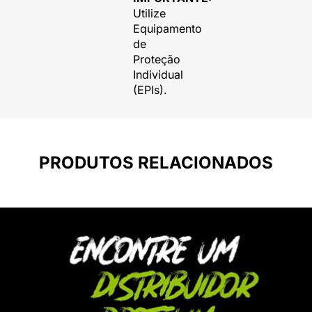
Utilize
Equipamento
de
Proteção
Individual
(EPIs).
PRODUTOS RELACIONADOS