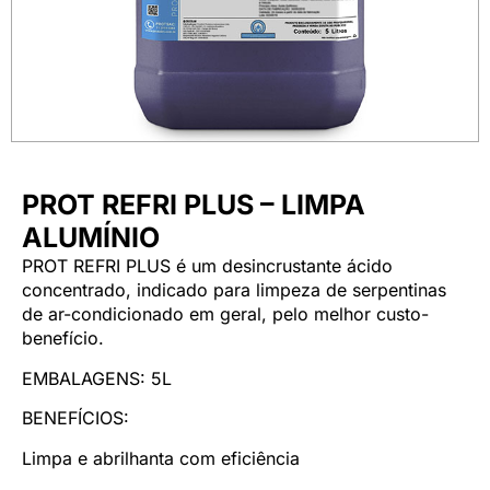
PROT REFRI PLUS – LIMPA
ALUMÍNIO
PROT REFRI PLUS é um desincrustante ácido
concentrado, indicado para limpeza de serpentinas
de ar-condicionado em geral, pelo melhor custo-
benefício.
EMBALAGENS: 5L
BENEFÍCIOS:
Limpa e abrilhanta com eficiência