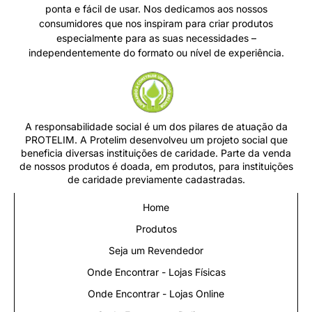
ponta e fácil de usar. Nos dedicamos aos nossos
consumidores que nos inspiram para criar produtos
especialmente para as suas necessidades –
independentemente do formato ou nível de experiência.
A responsabilidade social é um dos pilares de atuação da
PROTELIM. A Protelim desenvolveu um projeto social que
beneficia diversas instituições de caridade. Parte da venda
de nossos produtos é doada, em produtos, para instituições
de caridade previamente cadastradas.
Home
Produtos
Seja um Revendedor
Onde Encontrar - Lojas Físicas
Onde Encontrar - Lojas Online