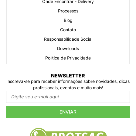
Onde Encontrar - Delivery
Processos
Blog
Contato
Responsabilidade Social
Downloads
Política de Privacidade
NEWSLETTER
Inscreva-se para receber informações sobre novidades, dicas
profissionais, eventos e muito mais!
ENVIAR