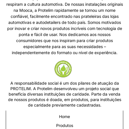
respiram a cultura automotiva. De nossas instalações originais
na Mooca, a Protelim rapidamente se tornou um nome
confiável, facilmente encontrado nas prateleiras das lojas
automotivas e autodetailers de todo país. Somos motivados
por inovar e criar novos produtos incríveis com tecnologia de
ponta e fácil de usar. Nos dedicamos aos nossos
consumidores que nos inspiram para criar produtos
especialmente para as suas necessidades –
independentemente do formato ou nível de experiência.
A responsabilidade social é um dos pilares de atuação da
PROTELIM. A Protelim desenvolveu um projeto social que
beneficia diversas instituições de caridade. Parte da venda
de nossos produtos é doada, em produtos, para instituições
de caridade previamente cadastradas.
Home
Produtos