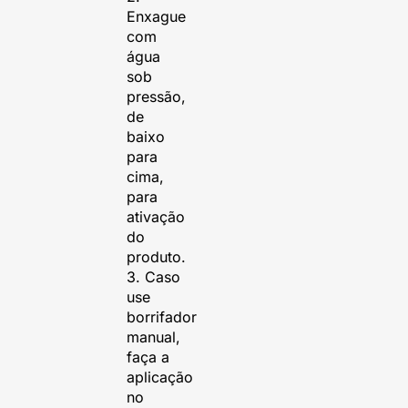
Enxague
com
água
sob
pressão,
de
baixo
para
cima,
para
ativação
do
produto.
3. Caso
use
borrifador
manual,
faça a
aplicação
no