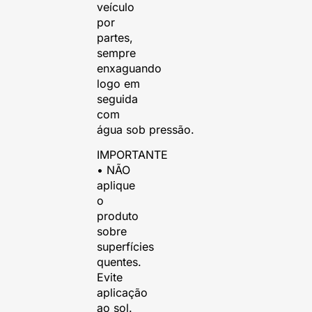
veículo
por
partes,
sempre
enxaguando
logo em
seguida
com
água sob pressão.
IMPORTANTE
• NÃO
aplique
o
produto
sobre
superfícies
quentes.
Evite
aplicação
ao sol.