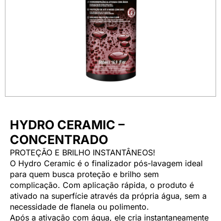
HYDRO CERAMIC –
CONCENTRADO
PROTEÇÃO E BRILHO INSTANTÂNEOS!
O Hydro Ceramic é o finalizador pós-lavagem ideal
para quem busca proteção e brilho sem
complicação. Com aplicação rápida, o produto é
ativado na superfície através da própria água, sem a
necessidade de flanela ou polimento.
Após a ativação com água, ele cria instantaneamente