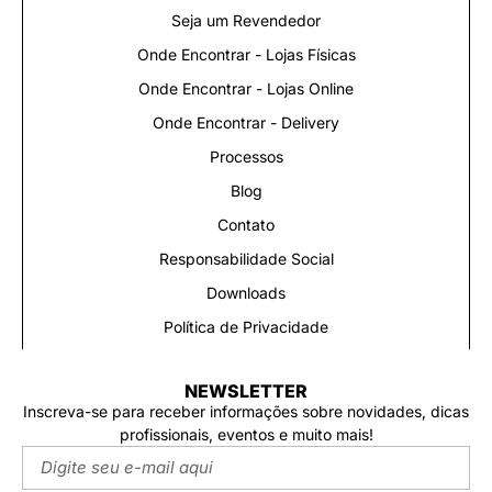
Seja um Revendedor
Onde Encontrar - Lojas Físicas
Onde Encontrar - Lojas Online
Onde Encontrar - Delivery
Processos
Blog
Contato
Responsabilidade Social
Downloads
Política de Privacidade
NEWSLETTER
Inscreva-se para receber informações sobre novidades, dicas
profissionais, eventos e muito mais!