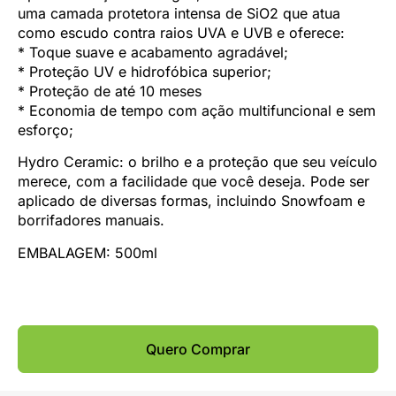
uma camada protetora intensa de SiO2 que atua
como escudo contra raios UVA e UVB e oferece:
* Toque suave e acabamento agradável;
* Proteção UV e hidrofóbica superior;
* Proteção de até 10 meses
* Economia de tempo com ação multifuncional e sem
esforço;
Hydro Ceramic: o brilho e a proteção que seu veículo
merece, com a facilidade que você deseja. Pode ser
aplicado de diversas formas, incluindo Snowfoam e
borrifadores manuais.
EMBALAGEM: 500ml
Quero Comprar