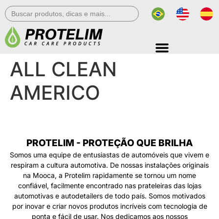
Search
for:
ALL CLEAN
AMERICO
PROTELIM - PROTEÇÃO QUE BRILHA
Somos uma equipe de entusiastas de automóveis que vivem e
respiram a cultura automotiva. De nossas instalações originais
na Mooca, a Protelim rapidamente se tornou um nome
confiável, facilmente encontrado nas prateleiras das lojas
automotivas e autodetailers de todo país. Somos motivados
por inovar e criar novos produtos incríveis com tecnologia de
ponta e fácil de usar. Nos dedicamos aos nossos