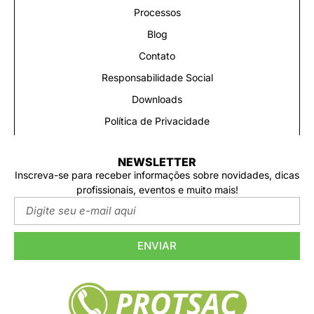
Processos
Blog
Contato
Responsabilidade Social
Downloads
Política de Privacidade
NEWSLETTER
Inscreva-se para receber informações sobre novidades, dicas
profissionais, eventos e muito mais!
ENVIAR