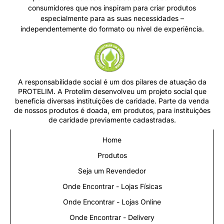
consumidores que nos inspiram para criar produtos
especialmente para as suas necessidades –
independentemente do formato ou nível de experiência.
A responsabilidade social é um dos pilares de atuação da
PROTELIM. A Protelim desenvolveu um projeto social que
beneficia diversas instituições de caridade. Parte da venda
de nossos produtos é doada, em produtos, para instituições
de caridade previamente cadastradas.
Home
Produtos
Seja um Revendedor
Onde Encontrar - Lojas Físicas
Onde Encontrar - Lojas Online
Onde Encontrar - Delivery